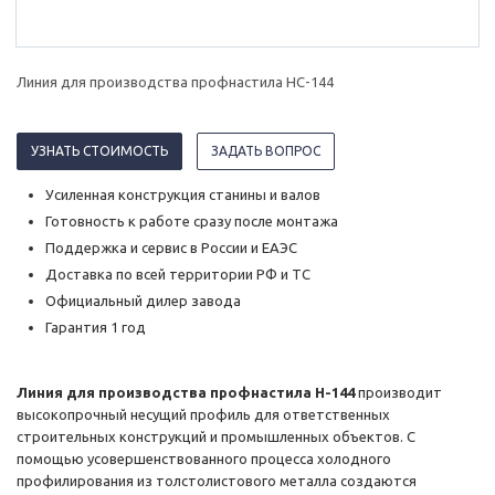
Линия для производства профнастила НС-144
УЗНАТЬ СТОИМОСТЬ
ЗАДАТЬ ВОПРОС
Усиленная конструкция станины и валов
Готовность к работе сразу после монтажа
Поддержка и сервис в России и ЕАЭС
Доставка по всей территории РФ и ТС
Официальный дилер завода
Гарантия 1 год
Линия для производства профнастила Н-144
производит
высокопрочный несущий профиль для ответственных
строительных конструкций и промышленных объектов. С
помощью усовершенствованного процесса холодного
профилирования из толстолистового металла создаются