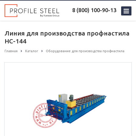
8 (800) 100-90-13
Линия для производства профнастила
НС-144
Главная
Каталог
Оборудование для производства профнастила