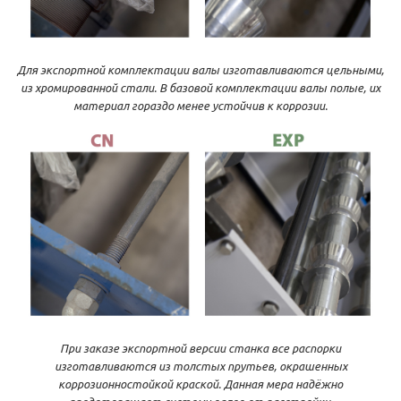
Для экспортной комплектации валы изготавливаются цельными,
из хромированной стали. В базовой комплектации валы полые, их
материал гораздо менее устойчив к коррозии.
При заказе экспортной версии станка все распорки
изготавливаются из толстых прутьев, окрашенных
коррозионностойкой краской. Данная мера надёжно