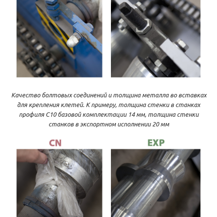
Качество болтовых соединений и толщина металла во вставках
для крепления клетей. К примеру, толщина стенки в станках
профиля С10 базовой комплектации 14 мм, толщина стенки
станков в экспортном исполнении 20 мм