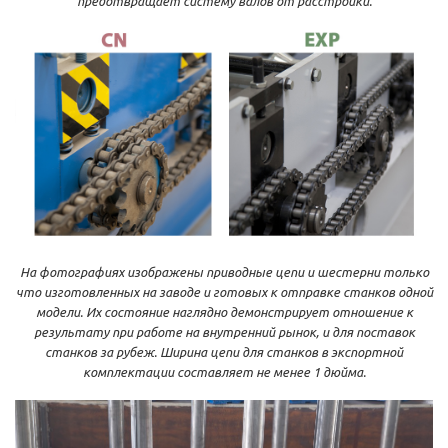
предотвращает систему валов от расстройки.
На фотографиях изображены приводные цепи и шестерни только
что изготовленных на заводе и готовых к отправке станков одной
модели. Их состояние наглядно демонстрирует отношение к
результату при работе на внутренний рынок, и для поставок
станков за рубеж. Ширина цепи для станков в экспортной
комплектации составляет не менее 1 дюйма.