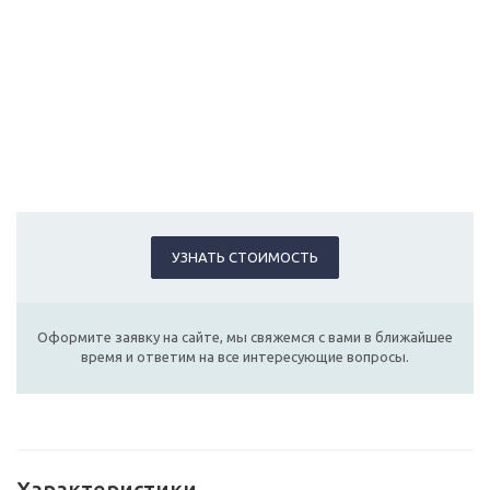
УЗНАТЬ СТОИМОСТЬ
Оформите заявку на сайте, мы свяжемся с вами в ближайшее
время и ответим на все интересующие вопросы.
Характеристики