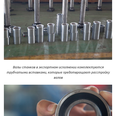
Валы станков в экспортном исполнении комплектуются
трубчатыми вставками, которые предотвращают расстройку
валов