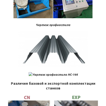
Чертеж профнастила
Различия базовой и экспортной комплектации
станков