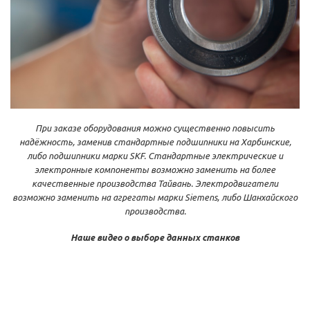
При заказе оборудования можно существенно повысить
надёжность, заменив стандартные подшипники на Харбинские,
либо подшипники марки SKF. Стандартные электрические и
электронные компоненты возможно заменить на более
качественные производства Тайвань. Электродвигатели
возможно заменить на агрегаты марки Siemens, либо Шанхайского
производства.
Наше видео о выборе данных станков