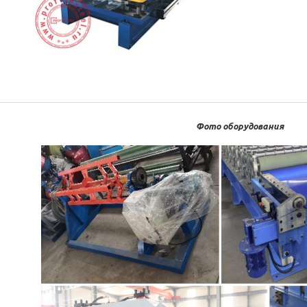
Фото оборудования