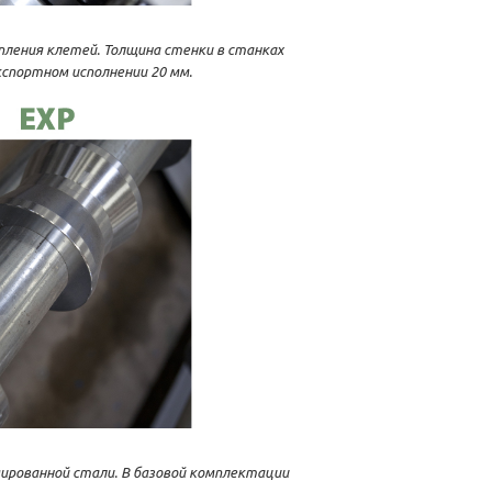
пления клетей. Толщина стенки в станках
спортном исполнении 20 мм.
ированной стали. В базовой комплектации