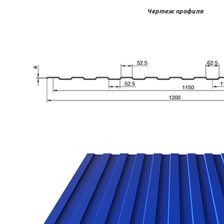
Чертеж профиля