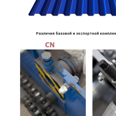
Различия базовой и экспортной компле