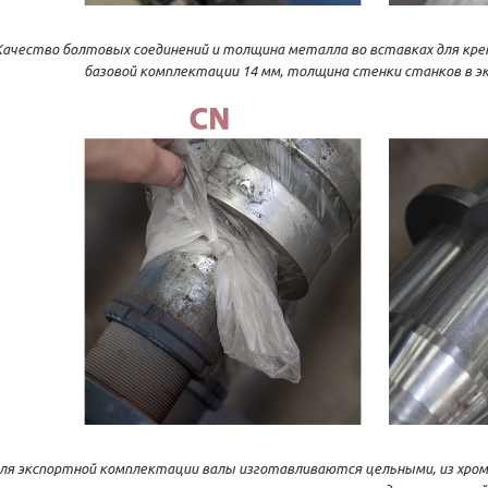
Качество болтовых соединений и толщина металла во вставках для кре
базовой комплектации 14 мм, толщина стенки станков в эк
ля экспортной комплектации валы изготавливаются цельными, из хром