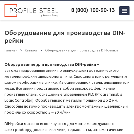
8 (800) 100-90-13
Оборудование для производства DIN-
рейки
Главная
Каталог
Оборудование для производства DIN-рейки
Оборудование для производства DIN-рейки
–
автоматизированные линии по выпуску электротехнического
металлопрофиля швеллерного типа. Сплошного или с регулярным
шагом перфорации в спинке. Из оцинкованной стали, алюминия или
меди. Все линии представляют собой высокоэффективные
прокатные станы, оснащённые управлением PLC (Programmable
Logic Controller). Обрабатывают металлы толщиной до 2 мм.
Способны поточно производить электромонтажный швеллерный
профиль со скоростью 5 – 20 м/мин.
DIN-рейки массово используются для монтажа модульного
электрооборудования: счётчики, термостаты, автоматические