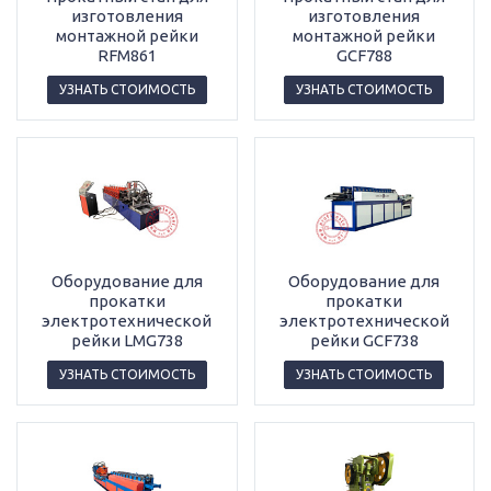
изготовления
изготовления
монтажной рейки
монтажной рейки
RFM861
GCF788
УЗНАТЬ СТОИМОСТЬ
УЗНАТЬ СТОИМОСТЬ
Оборудование для
Оборудование для
прокатки
прокатки
электротехнической
электротехнической
рейки LMG738
рейки GCF738
УЗНАТЬ СТОИМОСТЬ
УЗНАТЬ СТОИМОСТЬ