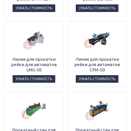
УЗНАТЬ СТОИМОСТЬ
УЗНАТЬ СТОИМОСТЬ
Линия для прокатки
Линия для прокатки
рейки для автоматов
рейки для автоматов
LMG-50
CFM-50
УЗНАТЬ СТОИМОСТЬ
УЗНАТЬ СТОИМОСТЬ
Прокатный стан для
Прокатный стан для