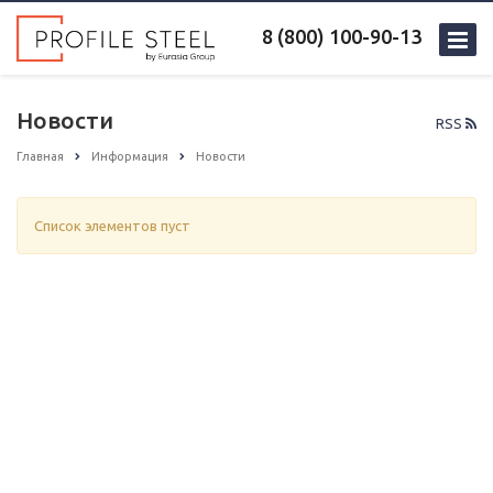
8 (800) 100-90-13
Новости
RSS
Главная
Информация
Новости
Список элементов пуст