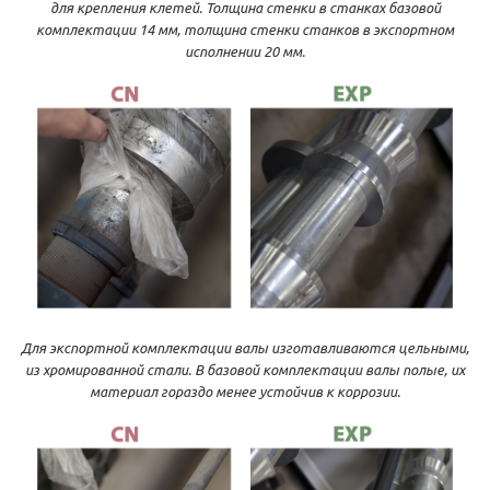
для крепления клетей. Толщина стенки в станках базовой
комплектации 14 мм, толщина стенки станков в экспортном
исполнении 20 мм.
Для экспортной комплектации валы изготавливаются цельными,
из хромированной стали. В базовой комплектации валы полые, их
материал гораздо менее устойчив к коррозии.