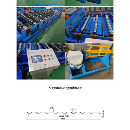
Чертеж профиля