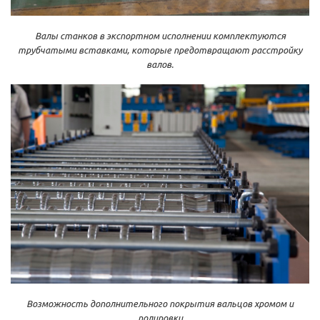
Валы станков в экспортном исполнении комплектуются
трубчатыми вставками, которые предотвращают расстройку
валов.
Возможность дополнительного покрытия вальцов хромом и
полировки