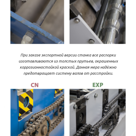
При заказе экспортной версии станка все распорки
изготавливаются из толстых прутьев, окрашенных
коррозионностойкой краской. Данная мера надёжно
предотвращает систему валов от расстройки.