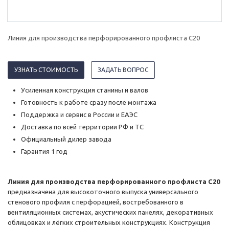
Линия для производства перфорированного профлиста С20
УЗНАТЬ СТОИМОСТЬ
ЗАДАТЬ ВОПРОС
Усиленная конструкция станины и валов
Готовность к работе сразу после монтажа
Поддержка и сервис в России и ЕАЭС
Доставка по всей территории РФ и ТС
Официальный дилер завода
Гарантия 1 год
Линия для производства перфорированного профлиста С20
предназначена для высокоточного выпуска универсального
стенового профиля с перфорацией, востребованного в
вентиляционных системах, акустических панелях, декоративных
облицовках и лёгких строительных конструкциях. Конструкция