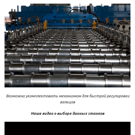
Возможно укомплектовать механизмом для быстрой регулировки
вальцов
Наше видео о выборе данных станков