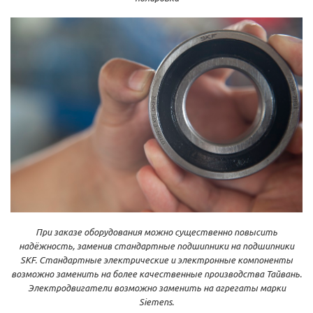
При заказе оборудования можно существенно повысить
надёжность, заменив стандартные подшипники на подшипники
SKF. Стандартные электрические и электронные компоненты
возможно заменить на более качественные производства Тайвань.
Электродвигатели возможно заменить на агрегаты марки
Siemens.