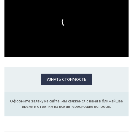
УЗНАТЬ СТОИМОСТЬ
Оформите заявку на сайте, мы свяжемся с вами в ближайшее
время и ответим на все интересующие вопросы.