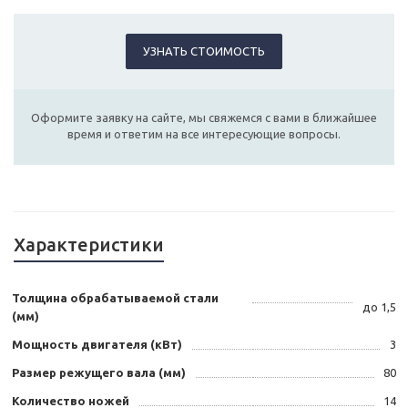
УЗНАТЬ СТОИМОСТЬ
Оформите заявку на сайте, мы свяжемся с вами в ближайшее
время и ответим на все интересующие вопросы.
Характеристики
Толщина обрабатываемой стали
до 1,5
(мм)
Мощность двигателя (кВт)
3
Размер режущего вала (мм)
80
Количество ножей
14