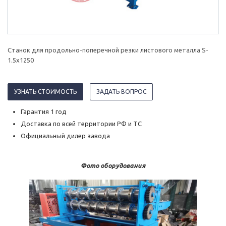
Станок для продольно-поперечной резки листового металла S-
1.5x1250
УЗНАТЬ СТОИМОСТЬ
ЗАДАТЬ ВОПРОС
Гарантия 1 год
Доставка по всей территории РФ и ТС
Официальный дилер завода
Фото оборудования