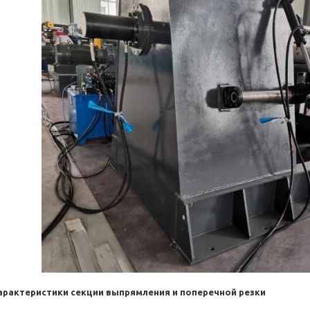
арактеристики секции выпрямления и поперечной резки