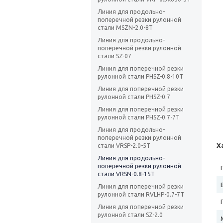
Линия для продольно-
поперечной резки рулонной
стали МSZN-2.0-8T
Линия для продольно-
поперечной резки рулонной
стали SZ-07
Линия для поперечной резки
рулонной стали PHSZ-0.8-10Т
Линия для поперечной резки
рулонной стали PHSZ-0.7
Линия для поперечной резки
рулонной стали PHSZ-0.7-7T
Линия для продольно-
поперечной резки рулонной
Х
стали VRSP-2.0-5T
Линия для продольно-
поперечной резки рулонной
стали VRSN-0.8-15T
Линия для поперечной резки
рулонной стали RVLHP-0.7-7T
Линия для поперечной резки
рулонной стали SZ-2.0