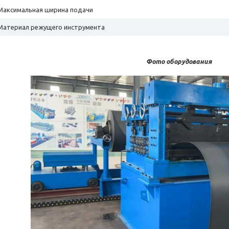
Максимальная ширина подачи
Материал режущего инструмента
Фото оборудования