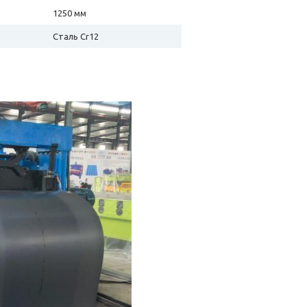
1250 мм
Сталь Cr12