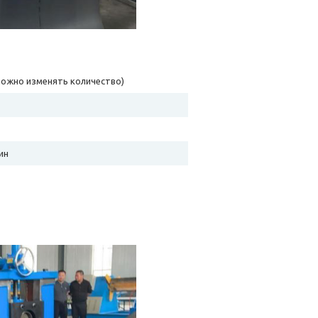
можно изменять количество)
ин