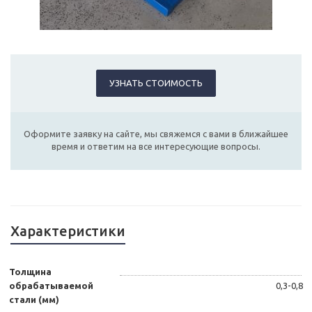
УЗНАТЬ СТОИМОСТЬ
Оформите заявку на сайте, мы свяжемся с вами в ближайшее
время и ответим на все интересующие вопросы.
Характеристики
Толщина
обрабатываемой
0,3-0,8
стали (мм)