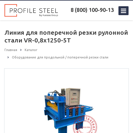
8 (800) 100-90-13
Линия для поперечной резки рулонной
стали VR-0,8х1250-5T
Главная
Каталог
Оборудование для продольной / поперечной резки стали