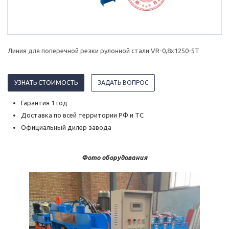
Линия для поперечной резки рулонной стали VR-0,8х1250-5T
УЗНАТЬ СТОИМОСТЬ
ЗАДАТЬ ВОПРОС
Гарантия 1 год
Доставка по всей территории РФ и ТС
Официальный дилер завода
Фото оборудования