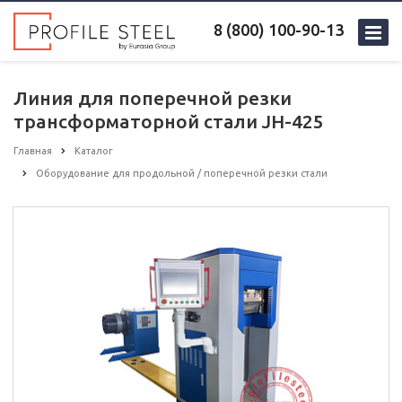
8 (800) 100-90-13
Линия для поперечной резки
трансформаторной стали JH-425
Главная
Каталог
Оборудование для продольной / поперечной резки стали