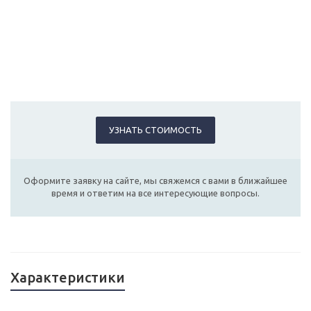
УЗНАТЬ СТОИМОСТЬ
Оформите заявку на сайте, мы свяжемся с вами в ближайшее
время и ответим на все интересующие вопросы.
Характеристики