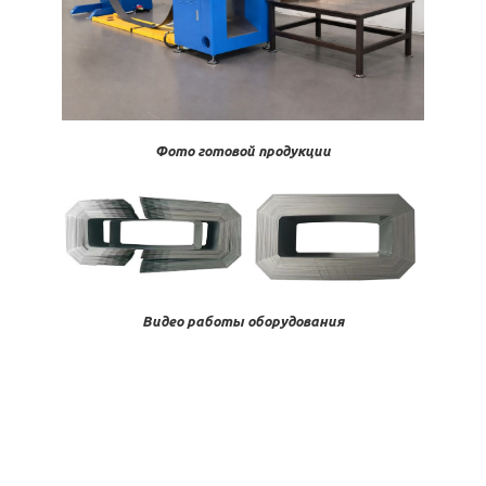
Фото готовой продукции
Видео работы оборудования