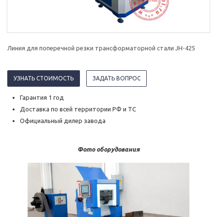
Линия для поперечной резки трансформаторной стали JH-425
УЗНАТЬ СТОИМОСТЬ
ЗАДАТЬ ВОПРОС
Гарантия 1 год
Доставка по всей территории РФ и ТС
Официальный дилер завода
Фото оборудования