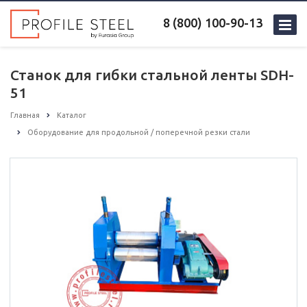
8 (800) 100-90-13
Станок для гибки стальной ленты SDH-
51
Главная
Каталог
Оборудование для продольной / поперечной резки стали