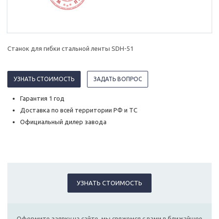
Станок для гибки стальной ленты SDH-51
УЗНАТЬ СТОИМОСТЬ
ЗАДАТЬ ВОПРОС
Гарантия 1 год
Доставка по всей территории РФ и ТС
Официальный дилер завода
УЗНАТЬ СТОИМОСТЬ
Оформите заявку на сайте, мы свяжемся с вами в ближайшее