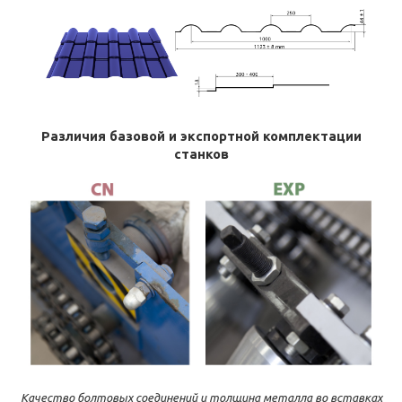
Различия базовой и экспортной комплектации
станков
Качество болтовых соединений и толщина металла во вставках