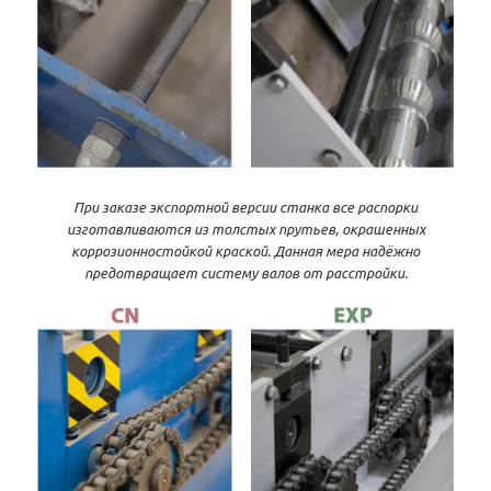
При заказе экспортной версии станка все распорки
изготавливаются из толстых прутьев, окрашенных
коррозионностойкой краской. Данная мера надёжно
предотвращает систему валов от расстройки.