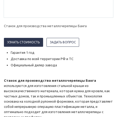
Станок для производства металлочерепицы Банга
УЗНАТЬ СТОИМОСТЬ
ЗАДАТЬ ВОПРОС
Гарантия 1 год
Доставка по всей территории РФ и ТС
Официальный дилер завода
Станок для производства металлочерепицы Банга
используются для изготовления стальной крыши из
высококачественного материала, которая нужна для кровли, как
частных домов, так и промышленных объектов. Технология
основана на холодной рулонной формовке, которая представляет
собой непрерывную операцию пластификации металла, и
оптимально подходит для изготовления металлочерепицы с