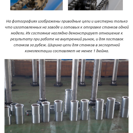
На фотографиях изображены приводные цепи и шестерни только
что изготовленных на заводе и готовых к отправке станков одной
модели. Их состояние наглядно демонстрирует отношение к
результату при работе на внутренний рынок, и для поставок
станков за рубеж.
Ширина цепи для станков в экспортной
комплектации составляет не менее 1 дюйма.