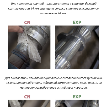
для крепления клетей. Толщина стенки в станках базовой
комплектации 14 мм, толщина стенки станков в экспортном
исполнении 20 мм.
Для экспортной комплектации валы изготавливаются цельными,
из хромированной стали. В базовой комплектации валы полые, их
материал гораздо менее устойчив к коррозии.