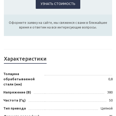
УЗНАТЬ СТОИМОСТЬ
Оформите заявку на сайте, мы свяжемся с вами в ближайшее
время и ответим на все интересующие вопросы.
Характеристики
Толщина
обрабатываемой
0,8
стали (мм)
Напряжение (В)
380
Частота (Гц)
50
Тип привода
Цепной