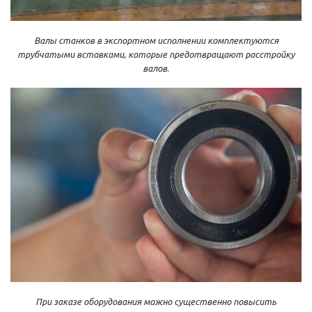
Валы станков в экспортном исполнении комплектуются
трубчатыми вставками, которые предотвращают расстройку
валов
.
При заказе оборудования можно существенно повысить