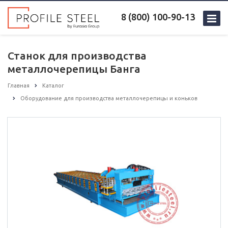
8 (800) 100-90-13
Станок для производства
металлочерепицы Банга
Главная
Каталог
Оборудование для производства металлочерепицы и коньков