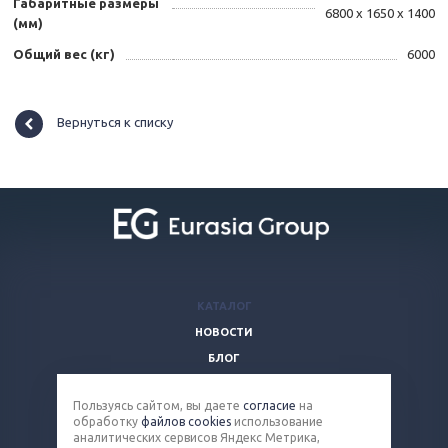
Габаритные размеры
6800 х 1650 х 1400
(мм)
Общий вес (кг)
6000
Вернуться к списку
КАТАЛОГ
НОВОСТИ
БЛОГ
ВОПРОСЫ И ОТВЕТЫ
Пользуясь сайтом, вы даете
согласие
на
КОМПАНИЯ
обработку
файлов cookies
использование
КОНТАКТЫ
аналитических сервисов Яндекс Метрика,