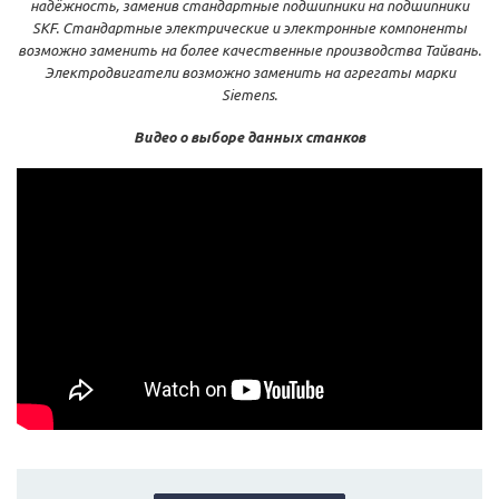
надёжность, заменив стандартные подшипники на подшипники
SKF. Стандартные электрические и электронные компоненты
возможно заменить на более качественные производства Тайвань.
Электродвигатели возможно заменить на агрегаты марки
Siemens.
Видео о выборе данных станков