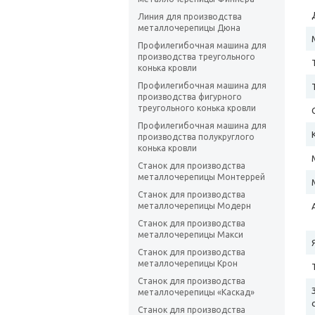
Линия для производства
металлочерепицы Дюна
Профилегибочная машина для
производства треугольного
конька кровли
Профилегибочная машина для
производства фигурного
треугольного конька кровли
Профилегибочная машина для
производства полукруглого
конька кровли
Станок для производства
металлочерепицы Монтеррей
Станок для производства
металлочерепицы Модерн
Станок для производства
металлочерепицы Макси
Станок для производства
металлочерепицы Крон
Станок для производства
металлочерепицы «Каскад»
Станок для производства