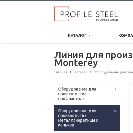
КАТАЛОГ
КОМП
Линия для прои
Monterey
Главная
Каталог
Оборудование для про
Оборудование для
производства
профнастила
Оборудование для
производства
металлочерепицы и
коньков