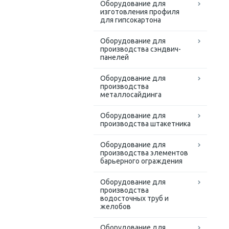
Оборудование для
изготовления профиля
для гипсокартона
Оборудование для
производства сэндвич-
панелей
Оборудование для
производства
металлосайдинга
Оборудование для
производства штакетника
Оборудование для
производства элементов
барьерного ограждения
Оборудование для
производства
водосточных труб и
желобов
Оборудование для