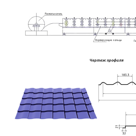
Чертеж профиля