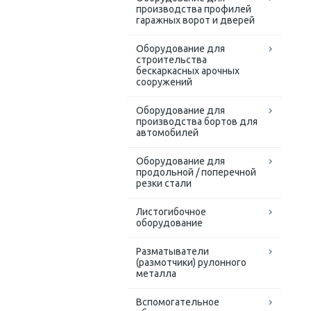
производства профилей
гаражных ворот и дверей
Оборудование для
строительства
бескаркасных арочных
сооружений
Оборудование для
производства бортов для
автомобилей
Оборудование для
продольной / поперечной
резки стали
Листогибочное
оборудование
Разматыватели
(размотчики) рулонного
металла
Вспомогательное