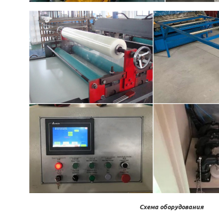
Схема оборудования