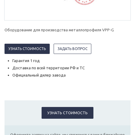
Оборудование для производства металлопрофиля VPP-G
УЗНАТЬ СТОИМОСТЬ
ЗАДАТЬ ВОПРОС
Гарантия 1 год
Доставка по всей территории РФ и ТС
Официальный дилер завода
УЗНАТЬ СТОИМОСТЬ
Оформите заявку на сайте, мы свяжемся с вами в ближайшее