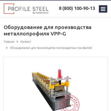
8 (800) 100-90-13
Оборудование для производства
металлопрофиля VPP-G
Главная
Каталог
Оборудование для производства нестандартных профилей