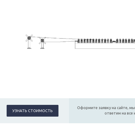
Оформите заявку на сайте, мы
УЗНАТЬ СТОИМОСТЬ
ответим на все