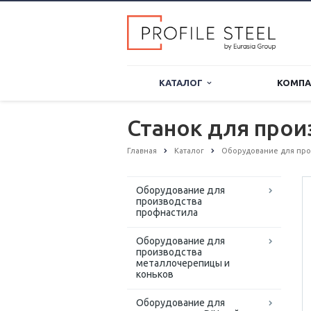
КАТАЛОГ
КОМП
Станок для прои
Главная
Каталог
Оборудование для про
Оборудование для
производства
профнастила
Оборудование для
производства
металлочерепицы и
коньков
Оборудование для