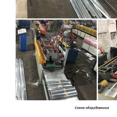
Схема оборудования