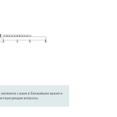
 свяжемся с вами в ближайшее время и
 интересующие вопросы.