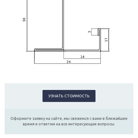
УЗНАТЬ СТОИМОСТЬ
Оформите заявку на сайте, мы свяжемся с вами в ближайшее
время и ответим на все интересующие вопросы.