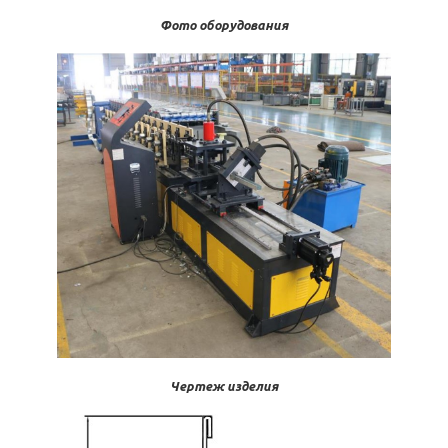
Фото оборудования
Чертеж изделия