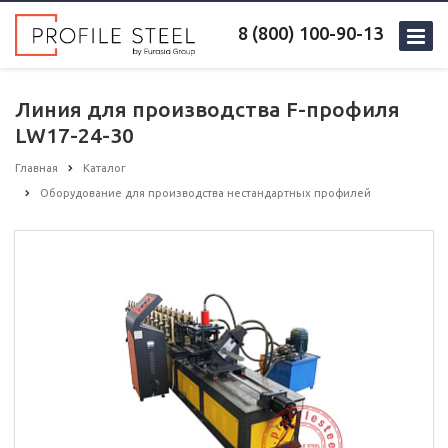
8 (800) 100-90-13
Линия для производства F-профиля
LW17-24-30
Главная
Каталог
Оборудование для производства нестандартных профилей