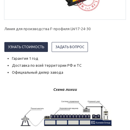
Линия для производства F-профиля LW17-24-30
УЗНАТЬ СТОИМОСТЬ
ЗАДАТЬ ВОПРОС
Гарантия 1 год
Доставка по всей территории РФ и ТС
Официальный дилер завода
Схема линии