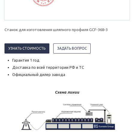
Станок для изготовления шляпного профиля GCF-368-3
УЗНАТЬ СТОИМОСТЬ
ЗАДАТЬ ВОПРОС
Гарантия 1 год
Доставка по всей территории РФ и ТС
Официальный дилер завода
Схема линии