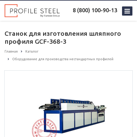
8 (800) 100-90-13
Станок для изготовления шляпного
профиля GCF-368-3
Главная
Каталог
Оборудование для производства нестандартных профилей