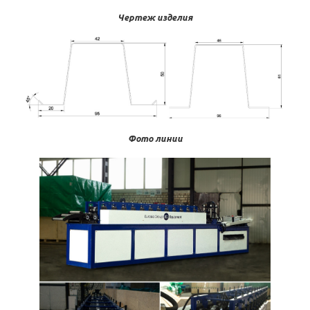
Чертеж изделия
Фото линии