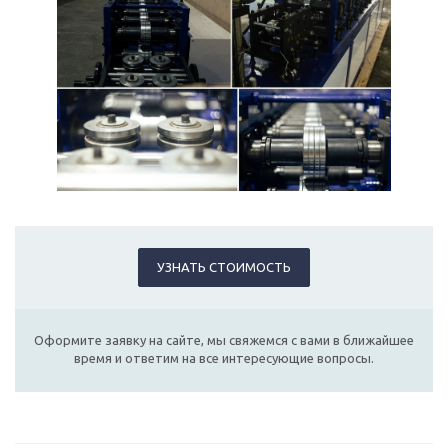
УЗНАТЬ СТОИМОСТЬ
Оформите заявку на сайте, мы свяжемся с вами в ближайшее
время и ответим на все интересующие вопросы.