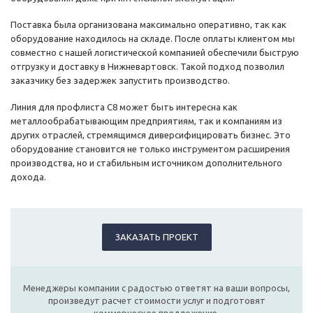
Поставка была организована максимально оперативно, так как
оборудование находилось на складе. После оплаты клиентом мы
совместно с нашей логистической компанией обеспечили быструю
отгрузку и доставку в Нижневартовск. Такой подход позволил
заказчику без задержек запустить производство.
Линия для профлиста С8 может быть интересна как
металлообрабатывающим предприятиям, так и компаниям из
других отраслей, стремящимся диверсифицировать бизнес. Это
оборудование становится не только инструментом расширения
производства, но и стабильным источником дополнительного
дохода.
ЗАКАЗАТЬ ПРОЕКТ
Менеджеры компании с радостью ответят на ваши вопросы,
произведут расчет стоимости услуг и подготовят