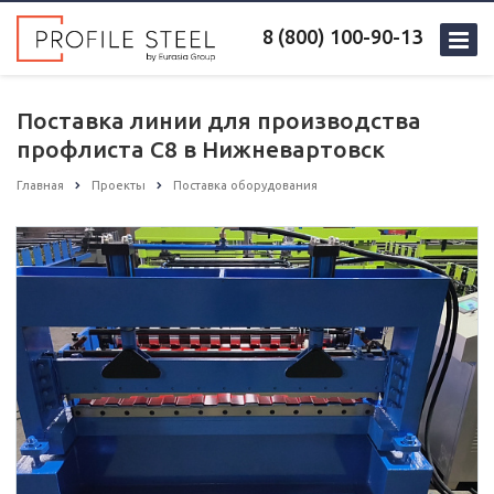
8 (800) 100-90-13
Поставка линии для производства
профлиста С8 в Нижневартовск
Главная
Проекты
Поставка оборудования