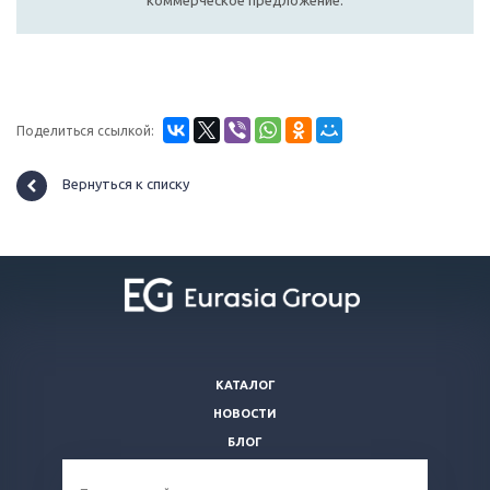
коммерческое предложение.
Поделиться ссылкой:
Вернуться к списку
КАТАЛОГ
НОВОСТИ
БЛОГ
ВОПРОСЫ И ОТВЕТЫ