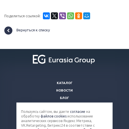
Поделиться ссылкой:
Вернуться к списку
КАТАЛОГ
НОВОСТИ
БЛОГ
ВОПРОСЫ И ОТВЕТЫ
Пользуясь сайтом, вы даете
согласие
на
КОМПАНИЯ
обработку
файлов cookies
использование
КОНТАКТЫ
аналитических сервисов Яндекс Метрика,
VK.Retargeting, Битрикс24 в соответствии с