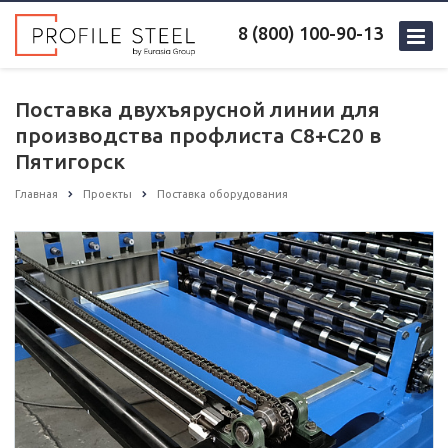
8 (800) 100-90-13
Поставка двухъярусной линии для
производства профлиста С8+С20 в
Пятигорск
Главная
Проекты
Поставка оборудования