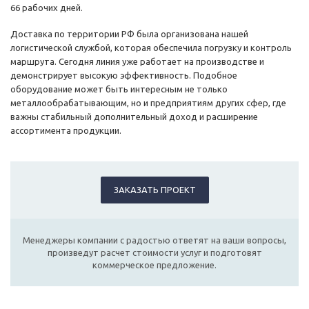
66 рабочих дней.
Доставка по территории РФ была организована нашей
логистической службой, которая обеспечила погрузку и контроль
маршрута. Сегодня линия уже работает на производстве и
демонстрирует высокую эффективность. Подобное
оборудование может быть интересным не только
металлообрабатывающим, но и предприятиям других сфер, где
важны стабильный дополнительный доход и расширение
ассортимента продукции.
ЗАКАЗАТЬ ПРОЕКТ
Менеджеры компании с радостью ответят на ваши вопросы,
произведут расчет стоимости услуг и подготовят
коммерческое предложение.