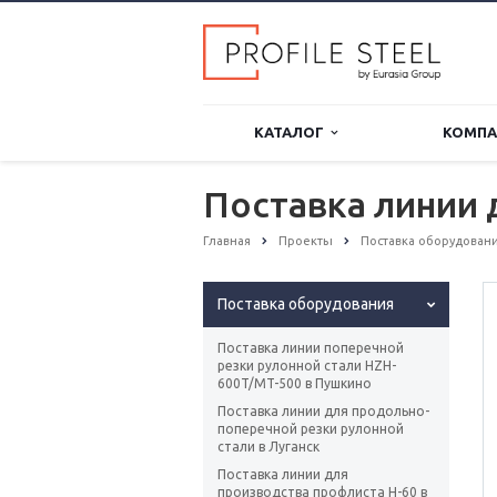
КАТАЛОГ
КОМП
Поставка линии 
Главная
Проекты
Поставка оборудован
Поставка оборудования
Поставка линии поперечной
резки рулонной стали HZH-
600T/MT-500 в Пушкино
Поставка линии для продольно-
поперечной резки рулонной
стали в Луганск
Поставка линии для
производства профлиста Н-60 в