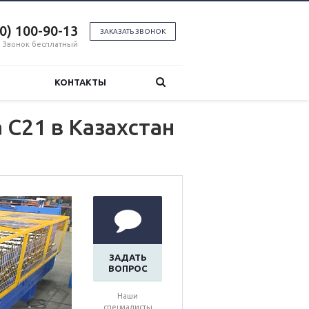
00) 100-90-13
ЗАКАЗАТЬ ЗВОНОК
Звонок бесплатный
КОНТАКТЫ
С21 в Казахстан
ЗАДАТЬ
ВОПРОС
Наши
специалисты