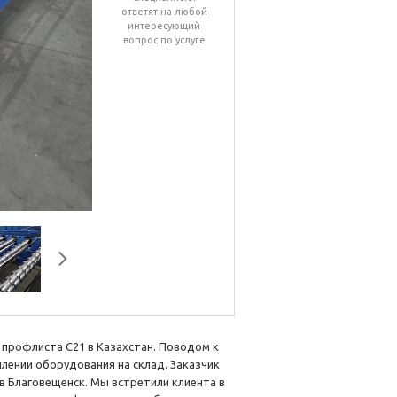
ответят на любой
интересующий
вопрос по услуге
Next
 профлиста С21 в Казахстан. Поводом к
лении оборудования на склад. Заказчик
в Благовещенск. Мы встретили клиента в