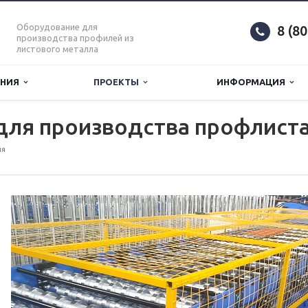
Оборудование для
8 (8
производства профилей из
листового металла
АНИЯ
ПРОЕКТЫ
ИНФОРМАЦИЯ
для производства профлиста 
ия