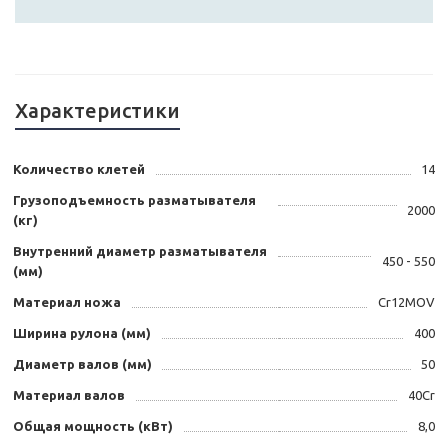
Характеристики
Количество клетей
14
Грузоподъемность разматывателя
2000
(кг)
Внутренний диаметр разматывателя
450 - 550
(мм)
Материал ножа
Cr12MOV
Ширина рулона (мм)
400
Диаметр валов (мм)
50
Материал валов
40Cr
Общая мощность (кВт)
8,0