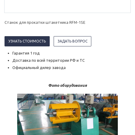
Станок для прокатки штакетника RFM-1SE
УЗНАТЬ СТОИМОСТЬ
ЗАДАТЬ ВОПРОС
Гарантия 1 год
Доставка по всей территории РФ и ТС
Официальный дилер завода
Фото оборудования