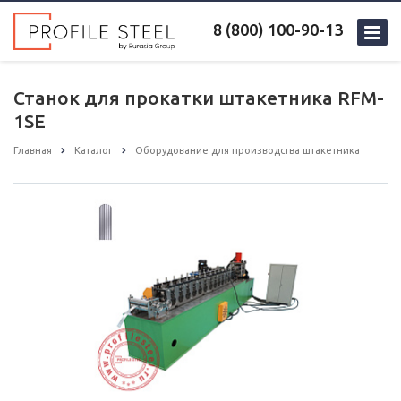
8 (800) 100-90-13
Станок для прокатки штакетника RFM-
1SE
Главная
Каталог
Оборудование для производства штакетника