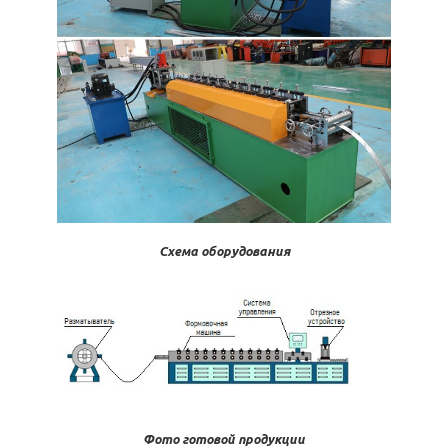
Схема оборудования
Фото готовой продукции