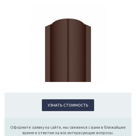
УЗНАТЬ СТОИМОСТЬ
Оформите заявку на сайте, мы свяжемся с вами в ближайшее
время и ответим на все интересующие вопросы.