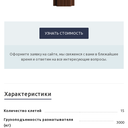
УЗНАТЬ СТОИМОСТЬ
Оформите заявку на сайте, мы свяжемся с вами в ближайшее
время и ответим на все интересующие вопросы.
Характеристики
Количество клетей
15
Грузоподъемность разматывателя
3000
(кг)