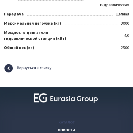
гидравлическая
Передача
Цепная
Максимальная нагрузка (кг)
3000
Мощность двигателя
4,0
гидравлической станции (кВт)
Общий вес (кг)
2500
Вернуться к списку
КАТАЛОГ
НОВОСТИ