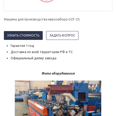
Машина для производства еврозабора GCF-2S
УЗНАТЬ СТОИМОСТЬ
ЗАДАТЬ ВОПРОС
Гарантия 1 год
Доставка по всей территории РФ и ТС
Официальный дилер завода
Фото оборудования