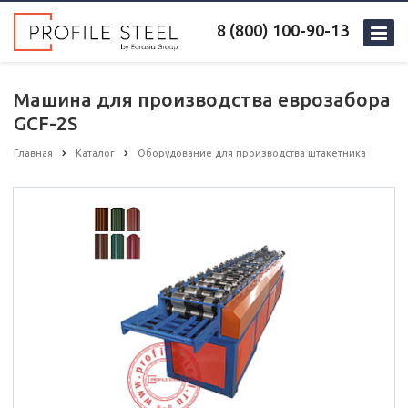
8 (800) 100-90-13
Машина для производства еврозабора
GCF-2S
Главная
Каталог
Оборудование для производства штакетника