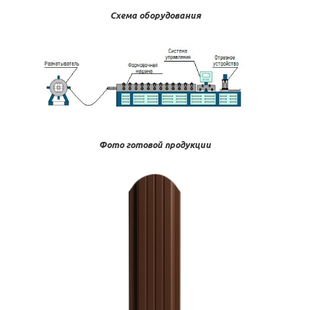
Схема оборудования
Фото готовой продукции