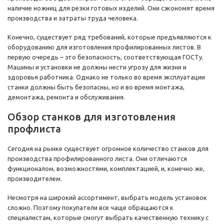
наличие ножниц для резки готовых изделий. Они сэкономят время
производства и затраты труда человека.
Конечно, существует ряд требований, которые предъявляются к
оборудованию для изготовления профилированных листов. В
первую очередь – это безопасность, соответствующая ГОСТу.
Машины и установки не должны нести угрозу для жизни и
здоровья работника. Однако не только во время эксплуатации
станки должны быть безопасны, но и во время монтажа,
демонтажа, ремонта и обслуживания.
Обзор станков для изготовления
профлиста
Сегодня на рынке существует огромное количество станков для
производства профилированного листа. Они отличаются
функционалом, возможностями, комплектацией, и, конечно же,
производителем.
Несмотря на широкий ассортимент, выбрать модель установок
сложно. Поэтому покупатели все чаще обращаются к
специалистам, которые смогут выбрать качественную технику с