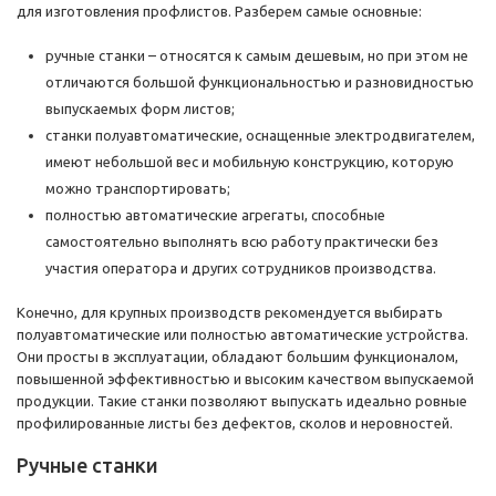
для изготовления профлистов. Разберем самые основные:
ручные станки – относятся к самым дешевым, но при этом не
отличаются большой функциональностью и разновидностью
выпускаемых форм листов;
станки полуавтоматические, оснащенные электродвигателем,
имеют небольшой вес и мобильную конструкцию, которую
можно транспортировать;
полностью автоматические агрегаты, способные
самостоятельно выполнять всю работу практически без
участия оператора и других сотрудников производства.
Конечно, для крупных производств рекомендуется выбирать
полуавтоматические или полностью автоматические устройства.
Они просты в эксплуатации, обладают большим функционалом,
повышенной эффективностью и высоким качеством выпускаемой
продукции. Такие станки позволяют выпускать идеально ровные
профилированные листы без дефектов, сколов и неровностей.
Ручные станки