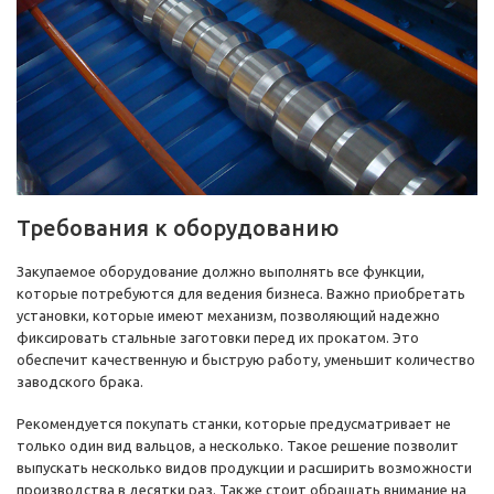
Требования к оборудованию
Закупаемое оборудование должно выполнять все функции,
которые потребуются для ведения бизнеса. Важно приобретать
установки, которые имеют механизм, позволяющий надежно
фиксировать стальные заготовки перед их прокатом. Это
обеспечит качественную и быструю работу, уменьшит количество
заводского брака.
Рекомендуется покупать станки, которые предусматривает не
только один вид вальцов, а несколько. Такое решение позволит
выпускать несколько видов продукции и расширить возможности
производства в десятки раз. Также стоит обращать внимание на