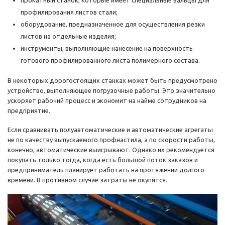
профилирования листов стали;
оборудование, предназначенное для осуществления резки
листов на отдельные изделия;
инструменты, выполняющие нанесение на поверхность
готового профилированного листа полимерного состава.
В некоторых дорогостоящих станках может быть предусмотрено
устройство, выполняющее погрузочные работы. Это значительно
ускоряет рабочий процесс и экономит на найме сотрудников на
предприятие.
Если сравнивать полуавтоматические и автоматические агрегаты
не по качеству выпускаемого профнастила, а по скорости работы,
конечно, автоматические выигрывают. Однако их рекомендуется
покупать только тогда, когда есть большой поток заказов и
предприниматель планирует работать на протяжении долгого
времени. В противном случае затраты не окупятся.