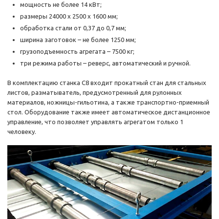
мощность не более 14 кВт;
размеры 24000 х 2500 х 1600 мм;
обработка стали от 0,37 до 0,7 мм;
ширина заготовок – не более 1250 мм;
грузоподъемность агрегата – 7500 кг;
три режима работы – реверс, автоматический и ручной.
В комплектацию станка С8 входит прокатный стан для стальных
листов, разматыватель, предусмотренный для рулонных
материалов, ножницы-гильотина, а также транспортно-приемный
стол. Оборудование также имеет автоматическое дистанционное
управление, что позволяет управлять агрегатом только 1
человеку.