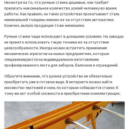
Несмотря на то, что ручные станки дешевые, они требует
прилагать максимальное количество усилий человеку во время
работы. Как правило, на таких устройствах прокатывают сталь
минимальной толщины именно из-за отсутствия автоматики.
Конечно, выпуск продукции тоже минимален.
Ручные станки чаще используют в домашних условиях. На заводах
не принято использовать такую техники из-за отсутствия
целесообразности. Иногда можно встретить применение
механических агрегатов на малых предприятиях, которые
специализируются на индивидуальном изготовлении
профилированного листа для заборов, балконов и ограждений.
Обратите внимание, что ручное устройство не обязательно
приобретать уже в готовом виде. В интернете можно найти
множество чертежей и схем, по которым собираются станки. К
тому же нет особой сложности в приобретении комплектующих.