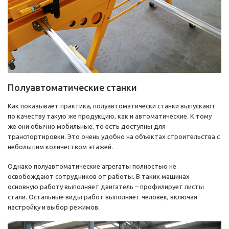
Полуавтоматические станки
Как показывает практика, полуавтоматически станки выпускают
по качеству такую же продукцию, как и автоматические. К тому
же они обычно мобильные, то есть доступны для
транспортировки. Это очень удобно на объектах строительства с
небольшим количеством этажей.
Однако полуавтоматические агрегаты полностью не
освобождают сотрудников от работы. В таких машинах
основную работу выполняет двигатель – профилирует листы
стали. Остальные виды работ выполняет человек, включая
настройку и выбор режимов.