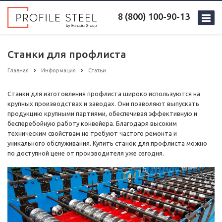
8 (800) 100-90-13
Станки для профлиста
Главная
Информация
Статьи
Станки для изготовления профлиста широко используются на
крупных производствах и заводах. Они позволяют выпускать
продукцию крупными партиями, обеспечивая эффективную и
бесперебойную работу конвейера. Благодаря высоким
техническим свойствам не требуют частого ремонта и
уникального обслуживания. Купить станок для профлиста можно
по доступной цене от производителя уже сегодня.