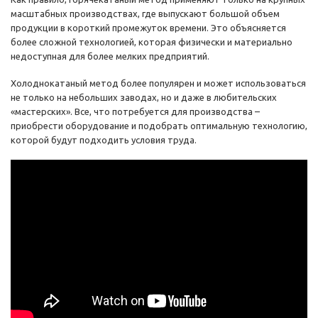
масштабных производствах, где выпускают большой объем
продукции в короткий промежуток времени. Это объясняется
более сложной технологией, которая физически и материально
недоступная для более мелких предприятий.
Холоднокатаный метод более популярен и может использоваться
не только на небольших заводах, но и даже в любительских
«мастерских». Все, что потребуется для производства –
приобрести оборудование и подобрать оптимальную технологию,
которой будут подходить условия труда.