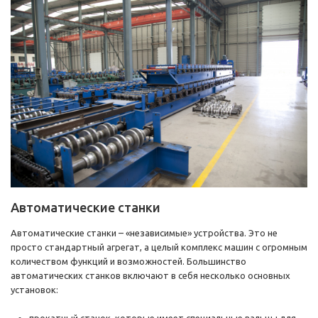
Автоматические станки
Автоматические станки – «независимые» устройства. Это не
просто стандартный агрегат, а целый комплекс машин с огромным
количеством функций и возможностей. Большинство
автоматических станков включают в себя несколько основных
установок:
прокатный станок, которые имеет специальные вальцы для