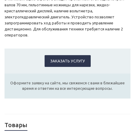
валов 70 мм, гильотинные ножницы для нарезки, жидко-
кристаллический дисплей, наличие вольтметра,
электрогидравлический двигатель. Устройство позволяет
запрограммировать ход работы и проводить управление
дистанционно. Для обслуживания техники требуется наличие 2
операторов.
ЗАКАЗАТЬ УСЛУГУ
Оформите заявку на сайте, мы свяжемся с вами в ближайшее
время и ответим на все интересующие вопросы.
Товары