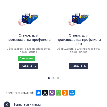
Станок для
Станок для
производства профлиста
производства профлиста
C8
C10
Оборудование для производства
Оборудование для производства
профнастила
профнастила
В наличии
ЗАКАЗАТЬ
ЗАКАЗАТЬ
Поделиться ссылкой:
Вернуться к списку