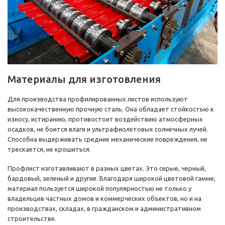
Материалы для изготовления
Для производства профилированных листов используют
высококачественную прочную сталь. Она обладает стойкостью к
износу, истиранию, противостоит воздействию атмосферных
осадков, не боится влаги и ультрафиолетовых солнечных лучей.
Способна выдерживать средние механические повреждения, не
трескается, не крошиться.
Профлист изготавливают в разных цветах. Это серые, черный,
бардовый, зеленый и другие. Благодаря широкой цветовой гамме,
материал пользуется широкой популярностью не только у
владельцев частных домов и коммерческих объектов, но и на
производствах, складах, в гражданском и административном
строительстве.