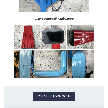
Фото готовой продукции
УЗНАТЬ СТОИМОСТЬ