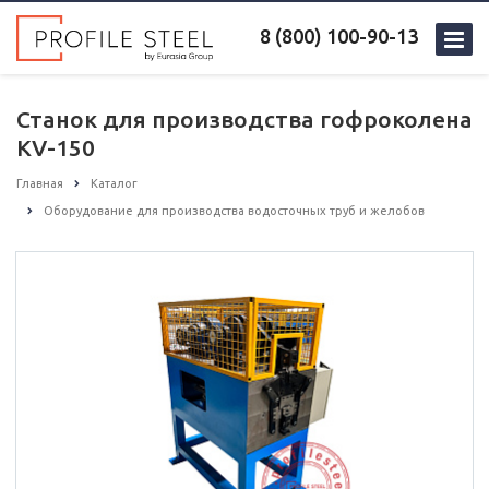
8 (800) 100-90-13
Станок для производства гофроколена
KV-150
Главная
Каталог
Оборудование для производства водосточных труб и желобов