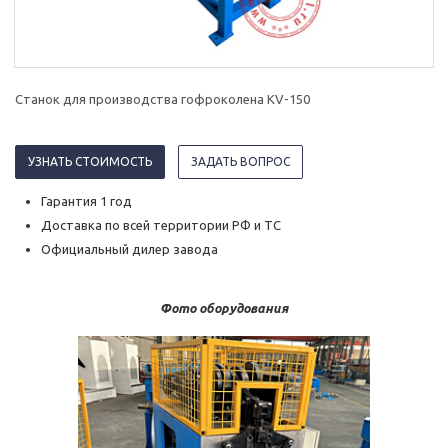
Станок для производства гофроколена KV-150
УЗНАТЬ СТОИМОСТЬ
ЗАДАТЬ ВОПРОС
Гарантия 1 год
Доставка по всей территории РФ и ТС
Официальный дилер завода
Фото оборудования