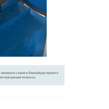
 свяжемся с вами в ближайшее время и
 интересующие вопросы.