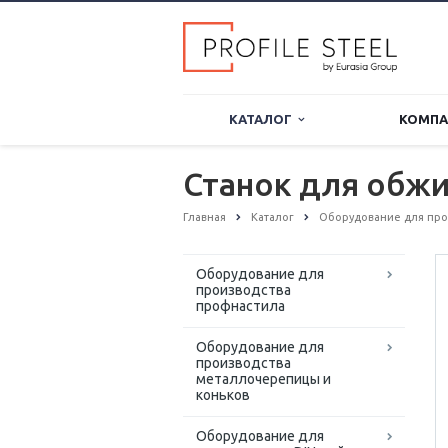
КАТАЛОГ
КОМП
Станок для обж
Главная
Каталог
Оборудование для про
Оборудование для
производства
профнастила
Оборудование для
производства
металлочерепицы и
коньков
Оборудование для