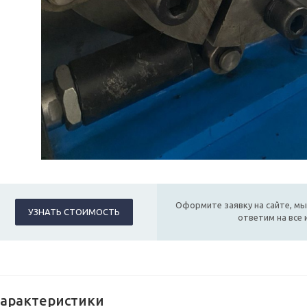
Оформите заявку на сайте, мы
УЗНАТЬ СТОИМОСТЬ
ответим на все
арактеристики