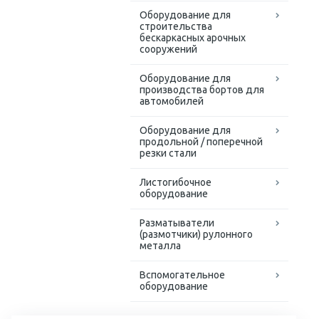
Оборудование для
строительства
бескаркасных арочных
сооружений
Оборудование для
производства бортов для
автомобилей
Оборудование для
продольной / поперечной
резки стали
Листогибочное
оборудование
Разматыватели
(размотчики) рулонного
металла
Вспомогательное
оборудование