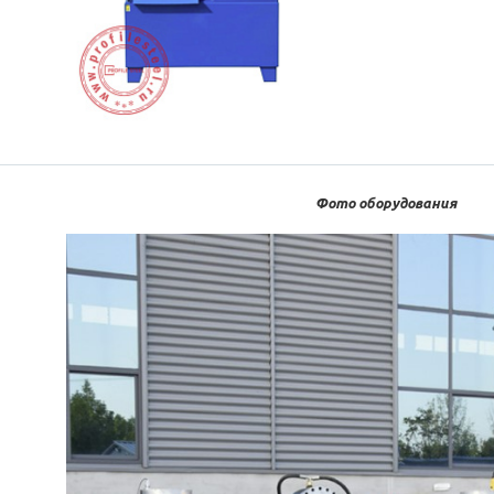
Фото оборудования