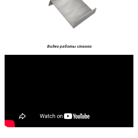
Видео работы станка