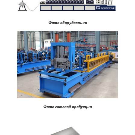
Фото оборудования
Фото готовой продукции