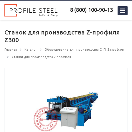
8 (800) 100-90-13
Станок для производства Z-профиля
Z300
Главная
Каталог
Оборудование для производства С, П, Z профиля
Станки для производства Z профиля