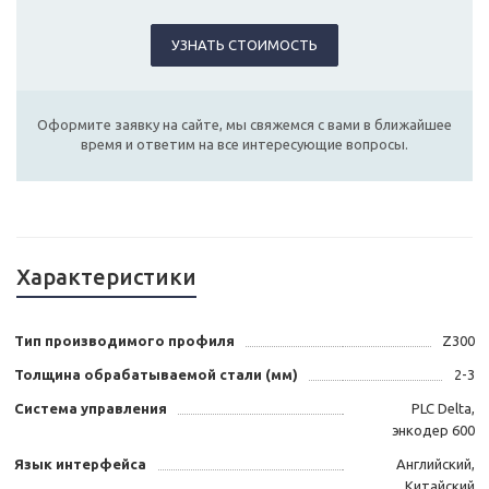
УЗНАТЬ СТОИМОСТЬ
Оформите заявку на сайте, мы свяжемся с вами в ближайшее
время и ответим на все интересующие вопросы.
Характеристики
Тип производимого профиля
Z300
Толщина обрабатываемой стали (мм)
2-3
Система управления
PLC Delta,
энкодер 600
Язык интерфейса
Английский,
Китайский