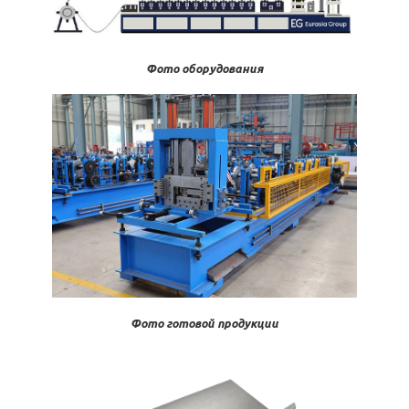
Фото оборудования
Фото готовой продукции