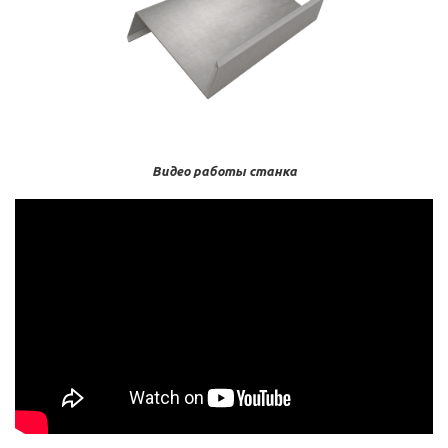
Видео работы станка