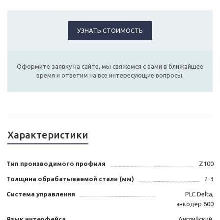
УЗНАТЬ СТОИМОСТЬ
Оформите заявку на сайте, мы свяжемся с вами в ближайшее
время и ответим на все интересующие вопросы.
Характеристики
Тип производимого профиля
Z100
Толщина обрабатываемой стали (мм)
2-3
Система управления
PLC Delta,
энкодер 600
Язык интерфейса
Английский,