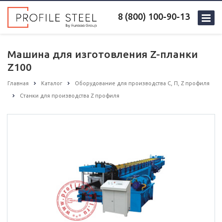
8 (800) 100-90-13
Машина для изготовления Z-планки
Z100
Главная
Каталог
Оборудование для производства С, П, Z профиля
Станки для производства Z профиля