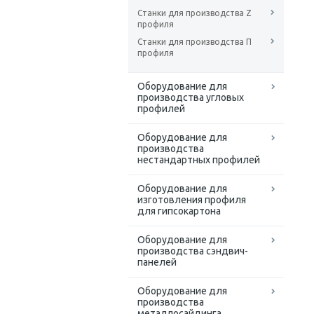
Станки для производства Z
профиля
Станки для производства П
профиля
Оборудование для
производства угловых
профилей
Оборудование для
производства
нестандартных профилей
Оборудование для
изготовления профиля
для гипсокартона
Оборудование для
производства сэндвич-
панелей
Оборудование для
производства
металлосайдинга