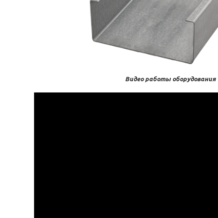
Видео работы оборудования