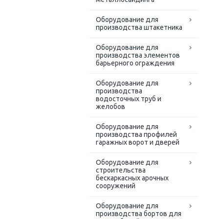
Оборудование для
производства штакетника
Оборудование для
производства элементов
барьерного ограждения
Оборудование для
производства
водосточных труб и
желобов
Оборудование для
производства профилей
гаражных ворот и дверей
Оборудование для
строительства
бескаркасных арочных
сооружений
Оборудование для
производства бортов для