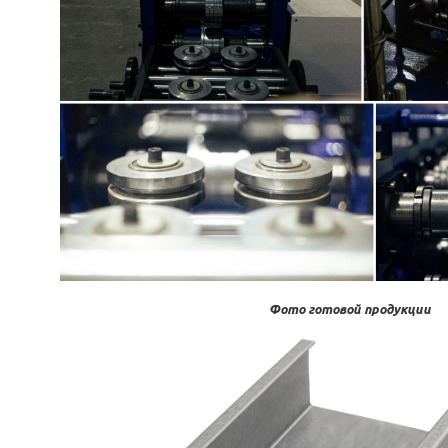
Фото готовой продукции