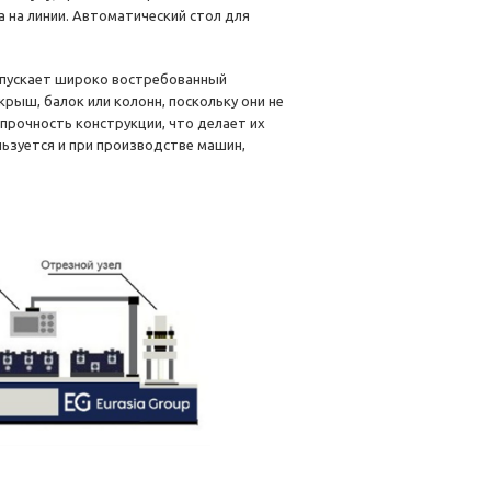
 на линии. Автоматический стол для
пускает широко востребованный
рыш, балок или колонн, поскольку они не
прочность конструкции, что делает их
льзуется и при производстве машин,