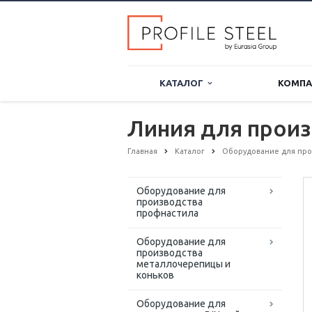
КАТАЛОГ
КОМП
Линия для произ
Главная
Каталог
Оборудование для прои
Оборудование для
производства
профнастила
Оборудование для
производства
металлочерепицы и
коньков
Оборудование для