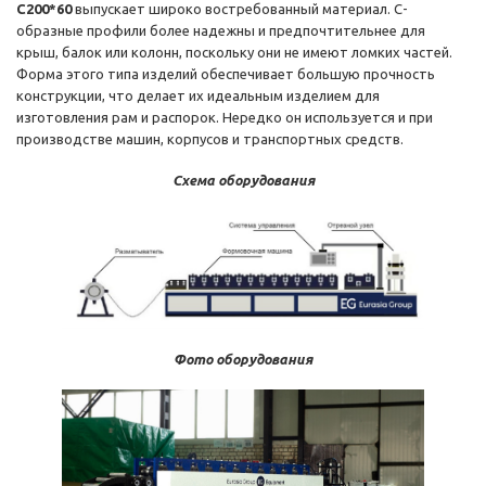
C200*60
выпускает широко востребованный материал. С-
образные профили более надежны и предпочтительнее для
крыш, балок или колонн, поскольку они не имеют ломких частей.
Форма этого типа изделий обеспечивает большую прочность
конструкции, что делает их идеальным изделием для
изготовления рам и распорок. Нередко он используется и при
производстве машин, корпусов и транспортных средств.
Схема оборудования
Фото оборудования