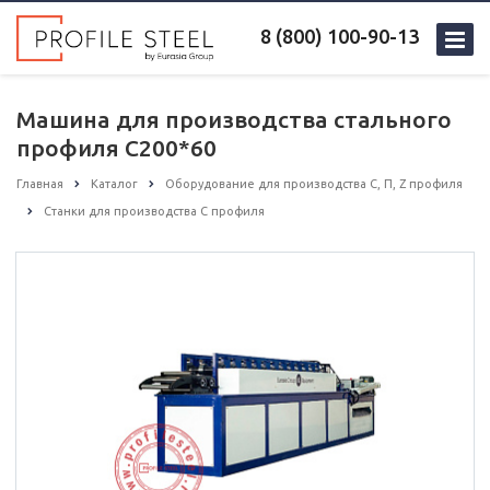
8 (800) 100-90-13
Машина для производства стального
профиля C200*60
Главная
Каталог
Оборудование для производства С, П, Z профиля
Станки для производства С профиля