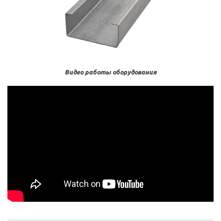
Видео работы оборудования