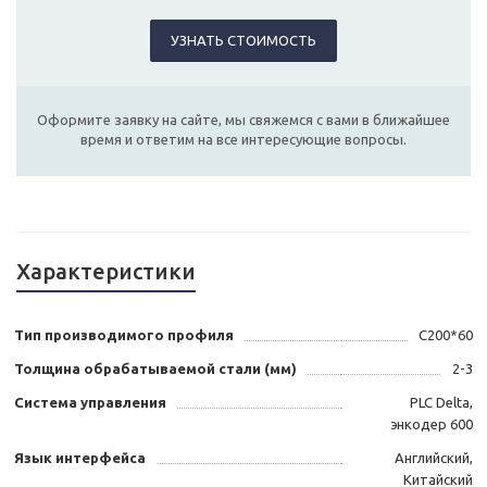
УЗНАТЬ СТОИМОСТЬ
Оформите заявку на сайте, мы свяжемся с вами в ближайшее
время и ответим на все интересующие вопросы.
Характеристики
Тип производимого профиля
С200*60
Толщина обрабатываемой стали (мм)
2-3
Система управления
PLC Delta,
энкодер 600
Язык интерфейса
Английский,
Китайский