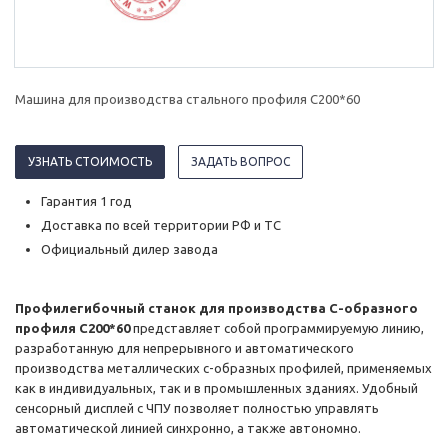
Машина для производства стального профиля C200*60
УЗНАТЬ СТОИМОСТЬ
ЗАДАТЬ ВОПРОС
Гарантия 1 год
Доставка по всей территории РФ и ТС
Официальный дилер завода
Профилегибочный станок для производства С-образного
профиля C200*60
представляет собой программируемую линию,
разработанную для непрерывного и автоматического
производства металлических c-образных профилей, применяемых
как в индивидуальных, так и в промышленных зданиях. Удобный
сенсорный дисплей с ЧПУ позволяет полностью управлять
автоматической линией синхронно, а также автономно.