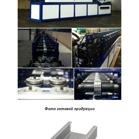
Фото готовой продукции