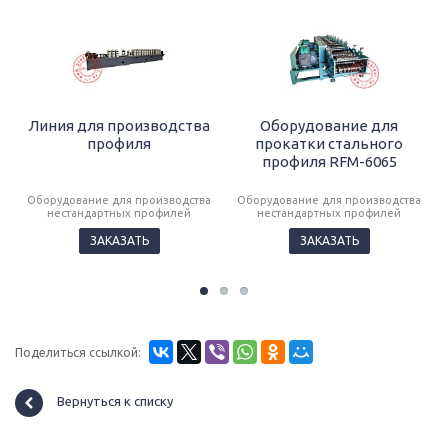
Линия для производства
Оборудование для
профиля
прокатки стального
профиля RFM-6065
Оборудование для производства
Оборудование для производства
нестандартных профилей
нестандартных профилей
ЗАКАЗАТЬ
ЗАКАЗАТЬ
Поделиться ссылкой:
Вернуться к списку