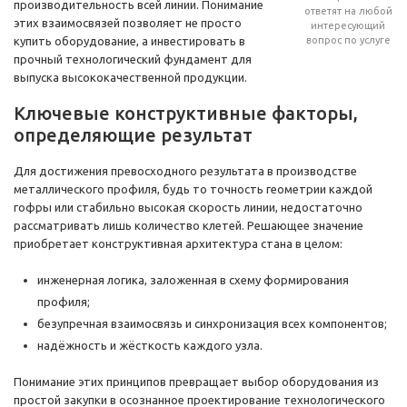
производительность всей линии. Понимание
ответят на любой
этих взаимосвязей позволяет не просто
интересующий
купить оборудование, а инвестировать в
вопрос по услуге
прочный технологический фундамент для
выпуска высококачественной продукции.
Ключевые конструктивные факторы,
определяющие результат
Для достижения превосходного результата в производстве
металлического профиля, будь то точность геометрии каждой
гофры или стабильно высокая скорость линии, недостаточно
рассматривать лишь количество клетей. Решающее значение
приобретает конструктивная архитектура стана в целом:
инженерная логика, заложенная в схему формирования
профиля;
безупречная взаимосвязь и синхронизация всех компонентов;
надёжность и жёсткость каждого узла.
Понимание этих принципов превращает выбор оборудования из
простой закупки в осознанное проектирование технологического