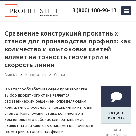
8 (800) 100-90-13
Сравнение конструкций прокатных
станов для производства профиля: как
количество и компоновка клетей
влияет на точность геометрии и
скорость линии
Главная
Информация
Статьи
В металлообрабатывающем производстве
выбор прокатного стана является
стратегическим решением, определяющим
конкурентоспособность предприятия на годы
ЗАДАТЬ
вперёд. Конструкция стана, количество и
ВОПРОС
компоновка его рабочих клетей напрямую
влияют на два ключевых параметра: точность
Наши
геометрии готового профиля и
специалисты