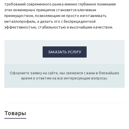
требований современного рынка именно глубинное понимание
этих инженерных принципов становится ключевым
преимуществом, позволяющим не просто изготавливать
металлопрофиль, а делать это с беспрецедентной
эффективностью, стабильностью и высочайшим качеством.
ЗАКАЗАТЬ УСЛУГУ
Оформите заявку на сайте, мы свяжемся с вами в ближайшее
время и ответим на все интересующие вопросы.
Товары