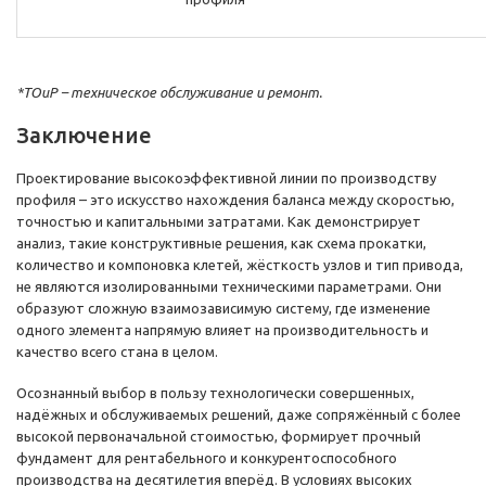
*ТОиР – техническое обслуживание и ремонт.
Заключение
Проектирование высокоэффективной линии по производству
профиля – это искусство нахождения баланса между скоростью,
точностью и капитальными затратами. Как демонстрирует
анализ, такие конструктивные решения, как схема прокатки,
количество и компоновка клетей, жёсткость узлов и тип привода,
не являются изолированными техническими параметрами. Они
образуют сложную взаимозависимую систему, где изменение
одного элемента напрямую влияет на производительность и
качество всего стана в целом.
Осознанный выбор в пользу технологически совершенных,
надёжных и обслуживаемых решений, даже сопряжённый с более
высокой первоначальной стоимостью, формирует прочный
фундамент для рентабельного и конкурентоспособного
производства на десятилетия вперёд. В условиях высоких