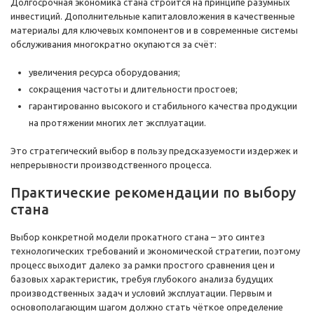
Долгосрочная экономика стана строится на принципе разумных
инвестиций. Дополнительные капиталовложения в качественные
материалы для ключевых компонентов и в современные системы
обслуживания многократно окупаются за счёт:
увеличения ресурса оборудования;
сокращения частоты и длительности простоев;
гарантированно высокого и стабильного качества продукции
на протяжении многих лет эксплуатации.
Это стратегический выбор в пользу предсказуемости издержек и
непрерывности производственного процесса.
Практические рекомендации по выбору
стана
Выбор конкретной модели прокатного стана – это синтез
технологических требований и экономической стратегии, поэтому
процесс выходит далеко за рамки простого сравнения цен и
базовых характеристик, требуя глубокого анализа будущих
производственных задач и условий эксплуатации. Первым и
основополагающим шагом должно стать чёткое определение