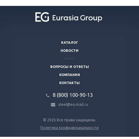
КАТАЛОГ
НОВОСТИ
БЛОГ
ВОПРОСЫ И ОТВЕТЫ
КОМПАНИЯ
КОНТАКТЫ
8 (800) 100-90-13
steel@eq-mail.ru
© 2026 Все права защищены.
Политика конфиденциальности