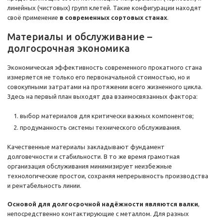
линейных (чистовых) групп клетей. Такие конфигурации находят
своё применение
в современных сортовых станах
.
Материалы и обслуживание –
долгосрочная экономика
Экономическая эффективность современного прокатного стана
измеряется не только его первоначальной стоимостью, но и
совокупными затратами на протяжении всего жизненного цикла.
Здесь на первый план выходят два взаимосвязанных фактора:
выбор материалов для критически важных компонентов;
продуманность системы технического обслуживания.
Качественные материалы закладывают фундамент
долговечности и стабильности. В то же время грамотная
организация обслуживания минимизирует неизбежные
технологические простои, сохраняя непрерывность производства
и рентабельность линии.
Основой для долгосрочной надёжности являются валки
,
непосредственно контактирующие с металлом. Для разных