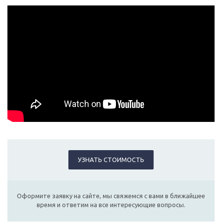
УЗНАТЬ СТОИМОСТЬ
Оформите заявку на сайте, мы свяжемся с вами в ближайшее
время и ответим на все интересующие вопросы.