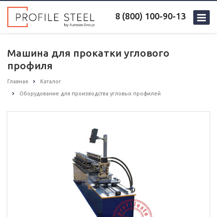
8 (800) 100-90-13
Машина для прокатки углового
профиля
Главная
Каталог
Оборудование для производства угловых профилей