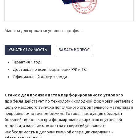
Машина для прокатки углового профиля
УЗНАТЬ СТОИМОСТЬ
ЗАДАТЬ ВОПРОС
Гарантия 1 год
Доставка по всей территории РФ и ТС
Официальный дилер завода
Станок для производства перфорированного углового
профиля
действует по технологии холодной формовки металла с
целью массового выпуска популярного строительного материала в
непрерывно-поточном режиме. Готовая продукция обладает
большей гибкостью при формировании каркасов внутренней
отделки, а наличие множества отверстий устраняет
необходимость в дополнительной операции сверления и