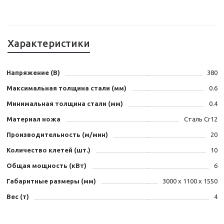
Характеристики
Напряжение (В)
380
Максимальная толщина стали (мм)
0.6
Минимальная толщина стали (мм)
0.4
Материал ножа
Сталь Сr12
Производительность (м/мин)
20
Количество клетей (шт.)
10
Общая мощность (кВт)
6
Габаритные размеры (мм)
3000 х 1100 х 1550
Вес (т)
4