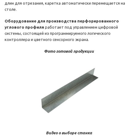
длин для отрезания, каретка автоматически перемещается на
столе.
Оборудование для производства перфорированного
углового профиля
работает под управлением цифровой
системы, состоящей из программируемого логического
контроллера и цветного сенсорного экрана.
Фото готовой продукции
Видео о выборе станка