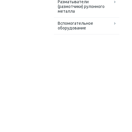
Разматыватели
(размотчики) рулонного
металла
Вспомогательное
оборудование