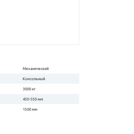
Механический
Консольный
3000 кг
450-550 мм
1500 мм