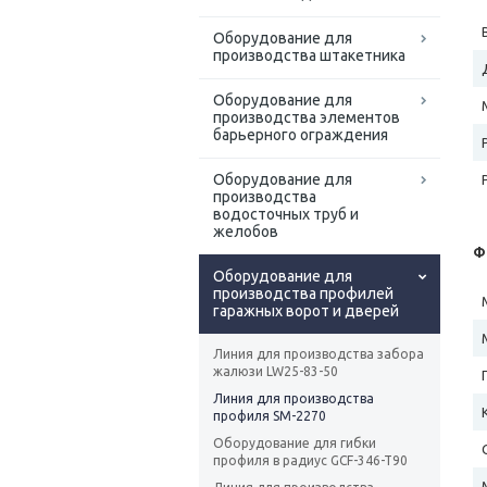
Оборудование для
производства штакетника
Оборудование для
производства элементов
барьерного ограждения
Оборудование для
производства
водосточных труб и
желобов
Ф
Оборудование для
производства профилей
гаражных ворот и дверей
Линия для производства забора
жалюзи LW25-83-50
Линия для производства
профиля SM-2270
Оборудование для гибки
профиля в радиус GCF-346-T90