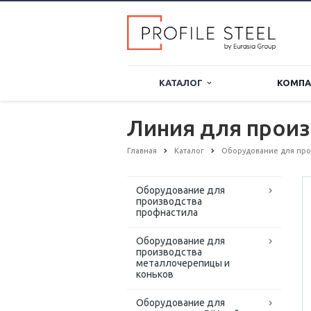
КАТАЛОГ
КОМП
Линия для произ
Главная
Каталог
Оборудование для про
Оборудование для
производства
профнастила
Оборудование для
производства
металлочерепицы и
коньков
Оборудование для